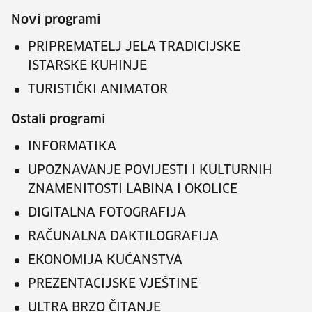
Novi programi
PRIPREMATELJ JELA TRADICIJSKE
ISTARSKE KUHINJE
TURISTIČKI ANIMATOR
Ostali programi
INFORMATIKA
UPOZNAVANJE POVIJESTI I KULTURNIH
ZNAMENITOSTI LABINA I OKOLICE
DIGITALNA FOTOGRAFIJA
RAČUNALNA DAKTILOGRAFIJA
EKONOMIJA KUĆANSTVA
PREZENTACIJSKE VJEŠTINE
ULTRA BRZO ČITANJE