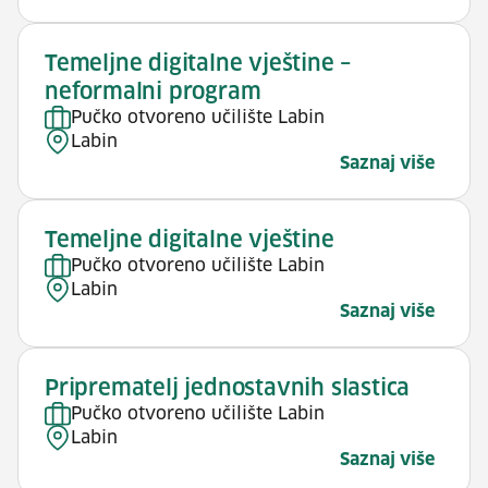
Temeljne digitalne vještine –
neformalni program
Pučko otvoreno učilište Labin
Labin
Saznaj više
Temeljne digitalne vještine
Pučko otvoreno učilište Labin
Labin
Saznaj više
Priprematelj jednostavnih slastica
Pučko otvoreno učilište Labin
Labin
Saznaj više