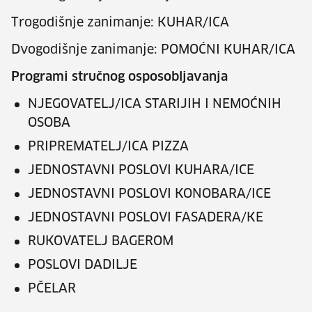
Trogodišnje zanimanje: KUHAR/ICA
Dvogodišnje zanimanje: POMOĆNI KUHAR/ICA
Programi stručnog osposobljavanja
NJEGOVATELJ/ICA STARIJIH I NEMOĆNIH
OSOBA
PRIPREMATELJ/ICA PIZZA
JEDNOSTAVNI POSLOVI KUHARA/ICE
JEDNOSTAVNI POSLOVI KONOBARA/ICE
JEDNOSTAVNI POSLOVI FASADERA/KE
RUKOVATELJ BAGEROM
POSLOVI DADILJE
PČELAR