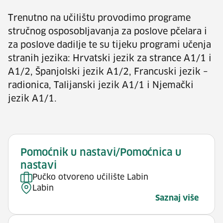
Trenutno na učilištu provodimo programe
stručnog osposobljavanja za poslove pčelara i
za poslove dadilje te su tijeku programi učenja
stranih jezika: Hrvatski jezik za strance A1/1 i
A1/2, Španjolski jezik A1/2, Francuski jezik –
radionica, Talijanski jezik A1/1 i Njemački
jezik A1/1.
Pomoćnik u nastavi/Pomoćnica u
nastavi
Pučko otvoreno učilište Labin
Labin
Saznaj više