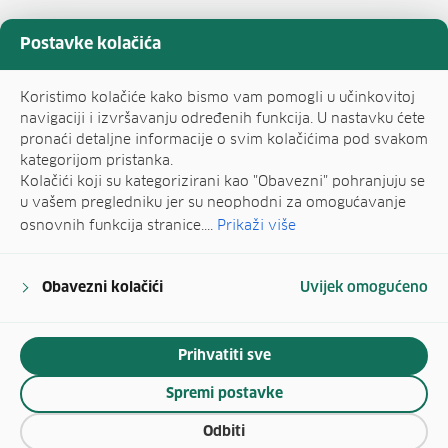
Postavke kolačića
Koristimo kolačiće kako bismo vam pomogli u učinkovitoj
navigaciji i izvršavanju određenih funkcija. U nastavku ćete
pronaći detaljne informacije o svim kolačićima pod svakom
kategorijom pristanka.
Kolačići koji su kategorizirani kao "Obavezni" pohranjuju se
u vašem pregledniku jer su neophodni za omogućavanje
osnovnih funkcija stranice....
Prikaži više
Obavezni kolačići
Uvijek omogućeno
Prihvatiti sve
Spremi postavke
Odbiti