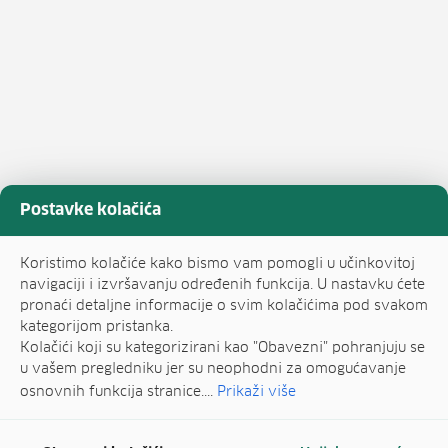
Postavke kolačića
Koristimo kolačiće kako bismo vam pomogli u učinkovitoj
navigaciji i izvršavanju određenih funkcija. U nastavku ćete
pronaći detaljne informacije o svim kolačićima pod svakom
kategorijom pristanka.
Kolačići koji su kategorizirani kao "Obavezni" pohranjuju se
u vašem pregledniku jer su neophodni za omogućavanje
osnovnih funkcija stranice....
Prikaži više