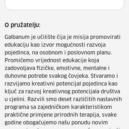
O pružatelju:
Galbanum je učilište čija je misija promovirati
edukaciju kao izvor mogućnosti razvoja
pojedinca, na osobnom i poslovnom planu.
Promičemo vrijednost edukacije koja
zadovoljava fizičke, emotivne, mentalne i
duhovne potrebe svakog čovjeka. Stvaramo i
razvijamo kreativni potencijal pojedinca kao
ključ za razvoj kreativnog potencijala društva
u cjelini. Razvili smo deset različitih nastavnih
programa sa zajedničkom karakteristikom
praktične primjene prirodnih terapija, svake
godine obogaćujemo našu ponudu novim