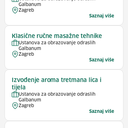
Galbanum
Zagreb
Saznaj više
Klasične ručne masažne tehnike
Ustanova za obrazovanje odraslih
Galbanum
Zagreb
Saznaj više
Izvođenje aroma tretmana lica i
tijela
Ustanova za obrazovanje odraslih
Galbanum
Zagreb
Saznaj više