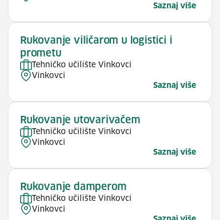
Saznaj više
Rukovanje viličarom u logistici i
prometu
Tehničko učilište Vinkovci
Vinkovci
Saznaj više
Rukovanje utovarivačem
Tehničko učilište Vinkovci
Vinkovci
Saznaj više
Rukovanje damperom
Tehničko učilište Vinkovci
Vinkovci
Saznaj više