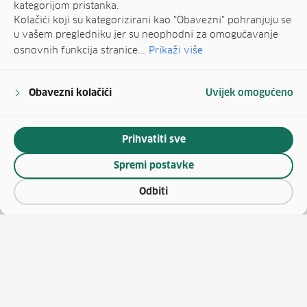
kategorijom pristanka.
Kolačići koji su kategorizirani kao "Obavezni" pohranjuju se
u vašem pregledniku jer su neophodni za omogućavanje
osnovnih funkcija stranice....
Prikaži više
Obavezni kolačići
Uvijek omogućeno
Prihvatiti sve
Spremi postavke
Odbiti