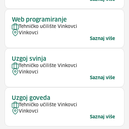
Web programiranje
Tehničko učilište Vinkovci
Vinkovci
Saznaj više
Uzgoj svinja
Tehničko učilište Vinkovci
Vinkovci
Saznaj više
Uzgoj goveda
Tehničko učilište Vinkovci
Vinkovci
Saznaj više