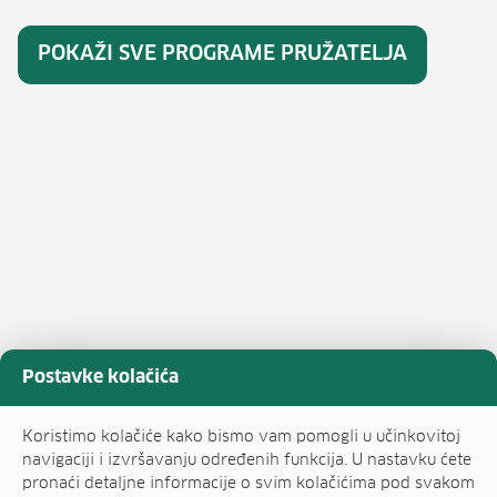
POKAŽI SVE PROGRAME PRUŽATELJA
Postavke kolačića
Koristimo kolačiće kako bismo vam pomogli u učinkovitoj
navigaciji i izvršavanju određenih funkcija. U nastavku ćete
pronaći detaljne informacije o svim kolačićima pod svakom