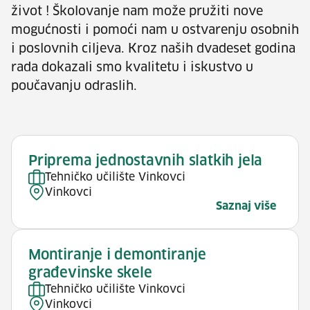
život ! Školovanje nam može pružiti nove
mogućnosti i pomoći nam u ostvarenju osobnih
i poslovnih ciljeva. Kroz naših dvadeset godina
rada dokazali smo kvalitetu i iskustvo u
poučavanju odraslih.
Priprema jednostavnih slatkih jela
Tehničko učilište Vinkovci
Vinkovci
Saznaj više
Montiranje i demontiranje
građevinske skele
Tehničko učilište Vinkovci
Vinkovci