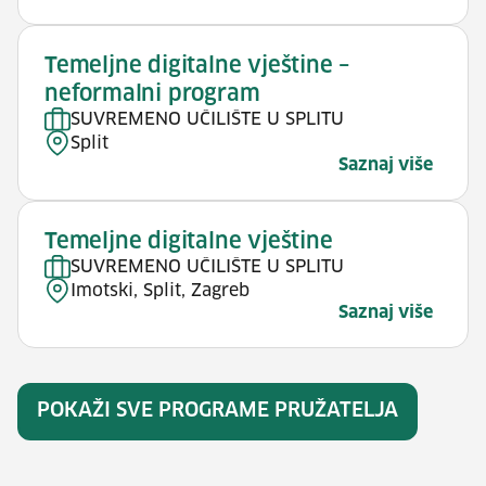
Temeljne digitalne vještine –
neformalni program
SUVREMENO UČILIŠTE U SPLITU
Split
Saznaj više
Temeljne digitalne vještine
SUVREMENO UČILIŠTE U SPLITU
Imotski, Split, Zagreb
Saznaj više
POKAŽI SVE PROGRAME PRUŽATELJA