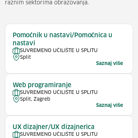
raznim sektorima obrazovanja.
Pomoćnik u nastavi/Pomoćnica u
nastavi
SUVREMENO UČILIŠTE U SPLITU
Split
Saznaj više
Web programiranje
SUVREMENO UČILIŠTE U SPLITU
Split, Zagreb
Saznaj više
UX dizajner/UX dizajnerica
SUVREMENO UČILIŠTE U SPLITU