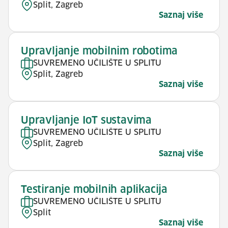
Split, Zagreb
Saznaj više
Upravljanje mobilnim robotima
SUVREMENO UČILIŠTE U SPLITU
Split, Zagreb
Saznaj više
Upravljanje IoT sustavima
SUVREMENO UČILIŠTE U SPLITU
Split, Zagreb
Saznaj više
Testiranje mobilnih aplikacija
SUVREMENO UČILIŠTE U SPLITU
Split
Saznaj više