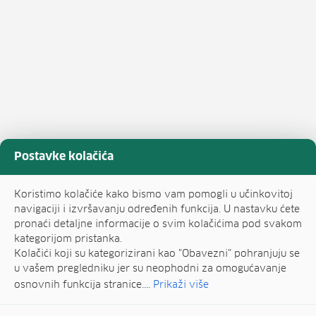
Postavke kolačića
Koristimo kolačiće kako bismo vam pomogli u učinkovitoj
navigaciji i izvršavanju određenih funkcija. U nastavku ćete
pronaći detaljne informacije o svim kolačićima pod svakom
kategorijom pristanka.
Kolačići koji su kategorizirani kao "Obavezni" pohranjuju se
u vašem pregledniku jer su neophodni za omogućavanje
osnovnih funkcija stranice....
Prikaži više