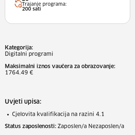
Trajanje programa:
200 sati
Kategorija:
Digitalni programi
Maksimalni iznos vaučera za obrazovanje:
1764.49 €
Uvjeti upisa:
Cjelovita kvalifikacija na razini 4.1
Status zaposlenosti:
Zaposlen/a Nezaposlen/a