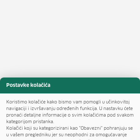
Postavke kolačića
Koristimo kolačiće kako bismo vam pomogli u učinkovitoj
navigaciji i izvršavanju određenih funkcija. U nastavku ćete
pronaći detaljne informacije o svim kolačićima pod svakom
kategorijom pristanka.
Kolačići koji su kategorizirani kao "Obavezni" pohranjuju se
u vašem pregledniku jer su neophodni za omogućavanje