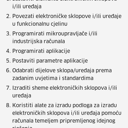
i/ili uređaja
Povezati elektroničke sklopove i/ili uređaje
u funkcionalnu cjelinu
Programirati mikroupravljače i/ili
industrijska računala
Programirati aplikacije
Postaviti parametre aplikacije
Odabrati dijelove sklopa/uređaja prema
zadanim uvjetima i standardima
Izraditi sheme elektroničkih sklopova i/ili
uređaja
Koristiti alate za izradu podloga za izradu
elektroničkih sklopova i/ili uređaja pomoću
računala temeljem pripremljenog idejnog