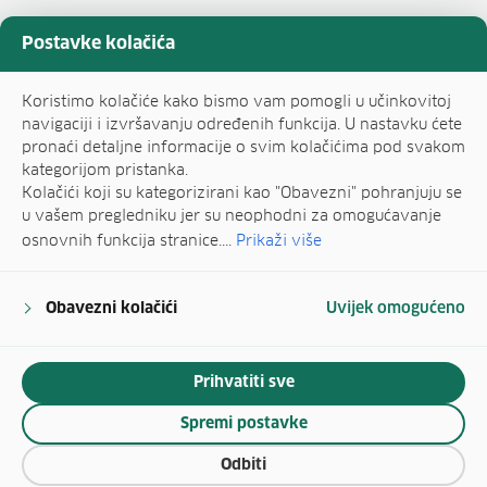
Postavke kolačića
Koristimo kolačiće kako bismo vam pomogli u učinkovitoj
navigaciji i izvršavanju određenih funkcija. U nastavku ćete
pronaći detaljne informacije o svim kolačićima pod svakom
kategorijom pristanka.
Kolačići koji su kategorizirani kao "Obavezni" pohranjuju se
u vašem pregledniku jer su neophodni za omogućavanje
osnovnih funkcija stranice....
Prikaži više
Obavezni kolačići
Uvijek omogućeno
Prihvatiti sve
Spremi postavke
Odbiti