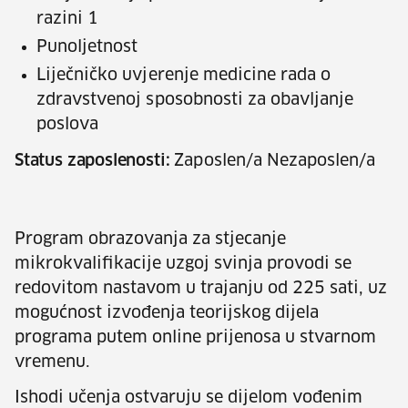
razini 1
Punoljetnost
Liječničko uvjerenje medicine rada o
zdravstvenoj sposobnosti za obavljanje
poslova
Status zaposlenosti:
Zaposlen/a Nezaposlen/a
Program obrazovanja za stjecanje
mikrokvalifikacije uzgoj svinja provodi se
redovitom nastavom u trajanju od 225 sati, uz
mogućnost izvođenja teorijskog dijela
programa putem online prijenosa u stvarnom
vremenu.
Ishodi učenja ostvaruju se dijelom vođenim