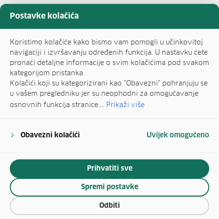
Postavke kolačića
Koristimo kolačiće kako bismo vam pomogli u učinkovitoj
navigaciji i izvršavanju određenih funkcija. U nastavku ćete
pronaći detaljne informacije o svim kolačićima pod svakom
kategorijom pristanka.
Kolačići koji su kategorizirani kao "Obavezni" pohranjuju se
u vašem pregledniku jer su neophodni za omogućavanje
osnovnih funkcija stranice....
Prikaži više
Obavezni kolačići
Uvijek omogućeno
Prihvatiti sve
Spremi postavke
Odbiti