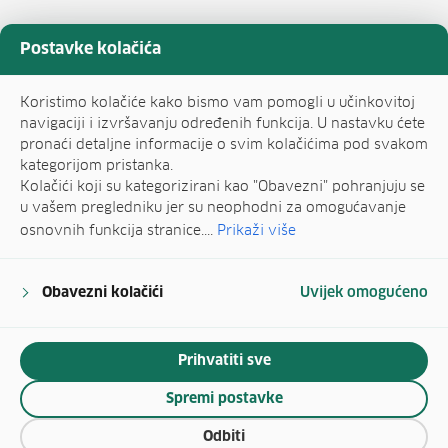
Postavke kolačića
Koristimo kolačiće kako bismo vam pomogli u učinkovitoj
navigaciji i izvršavanju određenih funkcija. U nastavku ćete
pronaći detaljne informacije o svim kolačićima pod svakom
kategorijom pristanka.
Kolačići koji su kategorizirani kao "Obavezni" pohranjuju se
u vašem pregledniku jer su neophodni za omogućavanje
osnovnih funkcija stranice....
Prikaži više
Obavezni kolačići
Uvijek omogućeno
Prihvatiti sve
Spremi postavke
Odbiti