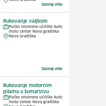
Saznaj više
Rukovanje valjkom
Pučko otvoreno učilište Auto
moto centar Nova gradiška
Nova Gradiška
Saznaj više
Rukovanje motornim
pilama u šumarstvu
Pučko otvoreno učilište Auto
moto centar Nova gradiška