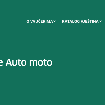
O VAUČERIMA
KATALOG VJEŠTINA
te Auto moto