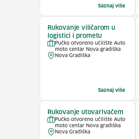
Saznaj više
Rukovanje viličarom u
logistici i prometu
Pučko otvoreno učilište Auto
moto centar Nova gradiška
Nova Gradiška
Saznaj više
Rukovanje utovarivačem
Pučko otvoreno učilište Auto
moto centar Nova gradiška
Nova Gradiška