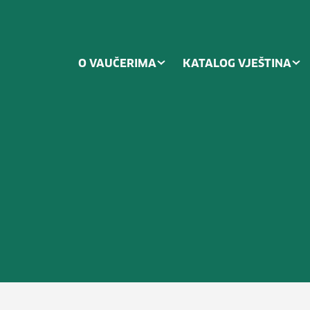
O VAUČERIMA
KATALOG VJEŠTINA