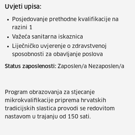
Uvjeti upisa:
Posjedovanje prethodne kvalifikacije na
razini 1
Važeća sanitarna iskaznica
Liječničko uvjerenje o zdravstvenoj
sposobnosti za obavljanje poslova
Status zaposlenosti:
Zaposlen/a Nezaposlen/a
Program obrazovanja za stjecanje
mikrokvalifikacije priprema hrvatskih
tradicijskih slastica provodi se redovitom
nastavom u trajanju od 150 sati.