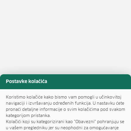
Postavke kolačića
Koristimo kolačiće kako bismo vam pomogli u učinkovitoj
navigaciji i izvršavanju određenih funkcija. U nastavku ćete
pronaći detaljne informacije o svim kolačićima pod svakom
kategorijom pristanka.
Kolačići koji su kategorizirani kao "Obavezni" pohranjuju se
u vašem pregledniku jer su neophodni za omogućavanje