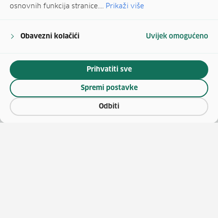
osnovnih funkcija stranice....
Prikaži više
Obavezni kolačići
Uvijek omogućeno
Prihvatiti sve
Spremi postavke
Odbiti