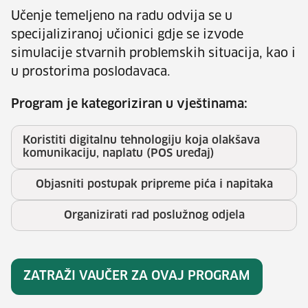
Učenje temeljeno na radu odvija se u
specijaliziranoj učionici gdje se izvode
simulacije stvarnih problemskih situacija, kao i
u prostorima poslodavaca.
Program je kategoriziran u vještinama:
Koristiti digitalnu tehnologiju koja olakšava
komunikaciju, naplatu (POS uređaj)
Objasniti postupak pripreme pića i napitaka
Organizirati rad poslužnog odjela
ZATRAŽI VAUČER ZA OVAJ PROGRAM