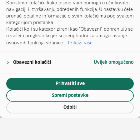
Koristimo kolačiće kako bismo vam pomogli u učinkovitoj
navigaciji i izvršavanju određenih funkcija. U nastavku ćete
pronaći detaljne informacije o svim kolačićima pod svakom
kategorijom pristanka.
Kolačići koji su kategorizirani kao "Obavezni" pohranjuju se
u vašem pregledniku jer su neophodni za omogućavanje
osnovnih funkcija stranice....
Prikaži više
Obavezni kolačići
Uvijek omogućeno
Prihvatiti sve
Spremi postavke
Odbiti