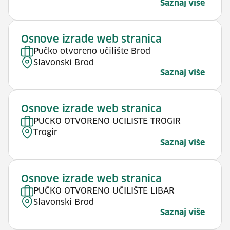
Saznaj više
Osnove izrade web stranica
Pučko otvoreno učilište Brod
Slavonski Brod
Saznaj više
Osnove izrade web stranica
PUČKO OTVORENO UČILIŠTE TROGIR
Trogir
Saznaj više
Osnove izrade web stranica
PUČKO OTVORENO UČILIŠTE LIBAR
Slavonski Brod
Saznaj više