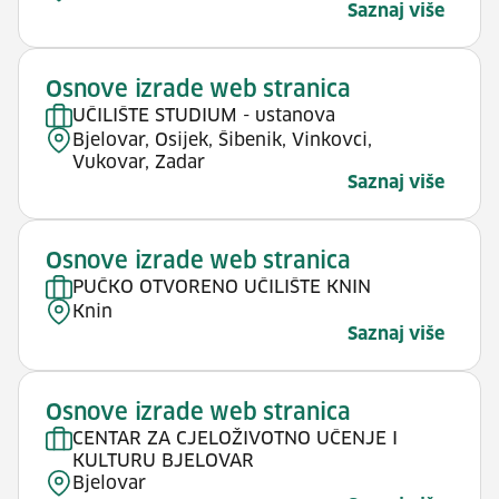
Saznaj više
Osnove izrade web stranica
UČILIŠTE STUDIUM - ustanova
Bjelovar, Osijek, Šibenik, Vinkovci,
Vukovar, Zadar
Saznaj više
Osnove izrade web stranica
PUČKO OTVORENO UČILIŠTE KNIN
Knin
Saznaj više
Osnove izrade web stranica
CENTAR ZA CJELOŽIVOTNO UČENJE I
KULTURU BJELOVAR
Bjelovar