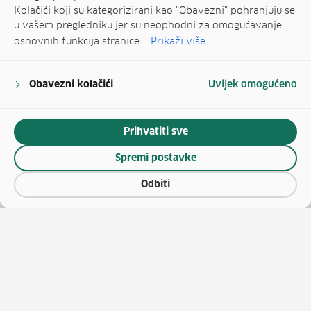
Kolačići koji su kategorizirani kao "Obavezni" pohranjuju se
u vašem pregledniku jer su neophodni za omogućavanje
osnovnih funkcija stranice....
Prikaži više
Obavezni kolačići
Uvijek omogućeno
Prihvatiti sve
Spremi postavke
Odbiti