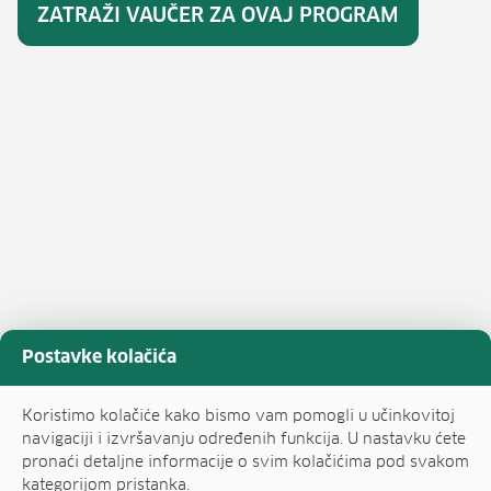
ZATRAŽI VAUČER ZA OVAJ PROGRAM
Postavke kolačića
Koristimo kolačiće kako bismo vam pomogli u učinkovitoj
navigaciji i izvršavanju određenih funkcija. U nastavku ćete
pronaći detaljne informacije o svim kolačićima pod svakom
kategorijom pristanka.