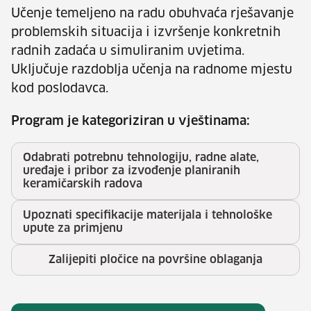
Učenje temeljeno na radu obuhvaća rješavanje
problemskih situacija i izvršenje konkretnih
radnih zadaća u simuliranim uvjetima.
Uključuje razdoblja učenja na radnome mjestu
kod poslodavca.
Program je kategoriziran u vještinama:
Odabrati potrebnu tehnologiju, radne alate,
uređaje i pribor za izvođenje planiranih
keramičarskih radova
Upoznati specifikacije materijala i tehnološke
upute za primjenu
Zalijepiti pločice na površine oblaganja