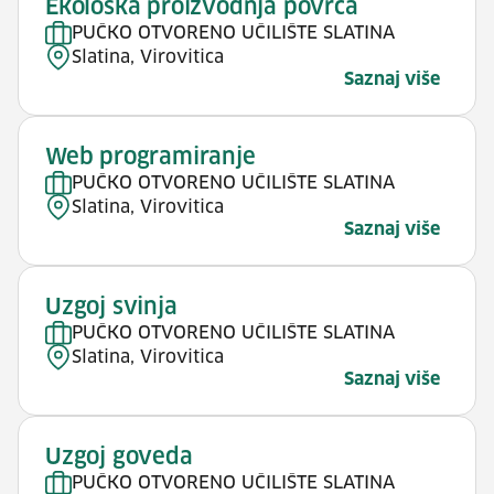
Ekološka proizvodnja povrća
PUČKO OTVORENO UČILIŠTE SLATINA
Slatina, Virovitica
Saznaj više
Web programiranje
PUČKO OTVORENO UČILIŠTE SLATINA
Slatina, Virovitica
Saznaj više
Uzgoj svinja
PUČKO OTVORENO UČILIŠTE SLATINA
Slatina, Virovitica
Saznaj više
Uzgoj goveda
PUČKO OTVORENO UČILIŠTE SLATINA