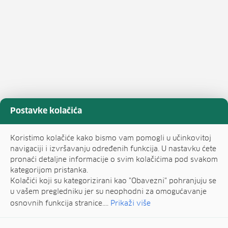
Postavke kolačića
Koristimo kolačiće kako bismo vam pomogli u učinkovitoj
navigaciji i izvršavanju određenih funkcija. U nastavku ćete
pronaći detaljne informacije o svim kolačićima pod svakom
kategorijom pristanka.
Kolačići koji su kategorizirani kao "Obavezni" pohranjuju se
u vašem pregledniku jer su neophodni za omogućavanje
osnovnih funkcija stranice....
Prikaži više