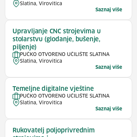
Slatina, Virovitica
Saznaj više
Upravljanje CNC strojevima u
stolarstvu (glodanje, bušenje,
piljenje)
PUČKO OTVORENO UČILIŠTE SLATINA
Slatina, Virovitica
Saznaj više
Temeljne digitalne vještine
PUČKO OTVORENO UČILIŠTE SLATINA
Slatina, Virovitica
Saznaj više
Rukovatelj poljoprivrednim