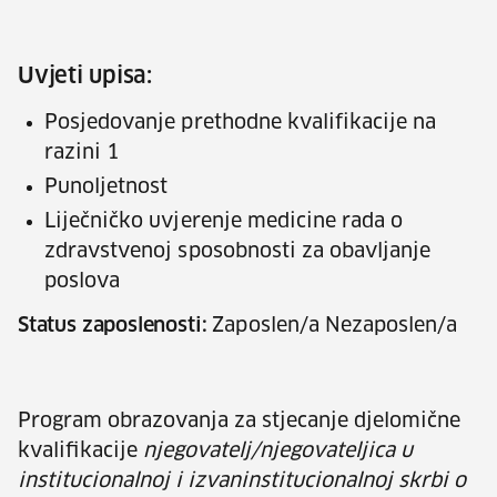
Uvjeti upisa:
Posjedovanje prethodne kvalifikacije na
razini 1
Punoljetnost
Liječničko uvjerenje medicine rada o
zdravstvenoj sposobnosti za obavljanje
poslova
Status zaposlenosti:
Zaposlen/a Nezaposlen/a
Program obrazovanja za stjecanje djelomične
kvalifikacije
njegovatelj/njegovateljica
u
institucionalnoj i izvaninstitucionalnoj skrbi o