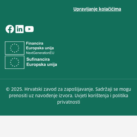
Upravljanje kolačićima
© 2025. Hrvatski zavod za zapošljavanje. Sadržaji se mogu
prenositi uz navođenje izvora. Uvjeti korištenja i politika
privatnosti