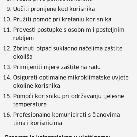
Uočiti promjene kod korisnika
Pružiti pomoć pri kretanju korisnika
Provesti postupke s osobnim i posteljnim
rubljem
Zbrinuti otpad sukladno načelima zaštite
okoliša
Primijeniti mjere zaštite na radu
Osigurati optimalne mikroklimatske uvjete
okoline korisnika
Pomoći korisniku pri održavanju tjelesne
temperature
Profesionalno komunicirati s članovima
tima i korisnicima