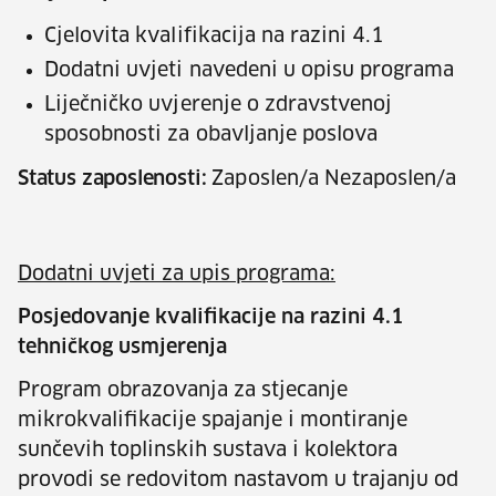
Cjelovita kvalifikacija na razini 4.1
Dodatni uvjeti navedeni u opisu programa
Liječničko uvjerenje o zdravstvenoj
sposobnosti za obavljanje poslova
Status zaposlenosti:
Zaposlen/a Nezaposlen/a
Dodatni uvjeti za upis programa:
Posjedovanje kvalifikacije na razini 4.1
tehničkog usmjerenja
Program obrazovanja za stjecanje
mikrokvalifikacije spajanje i montiranje
sunčevih toplinskih sustava i kolektora
provodi se redovitom nastavom u trajanju od