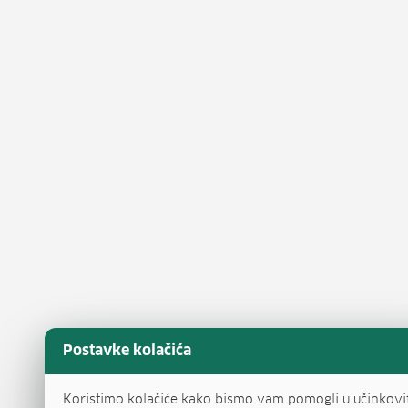
Postavke kolačića
Koristimo kolačiće kako bismo vam pomogli u učinkovi