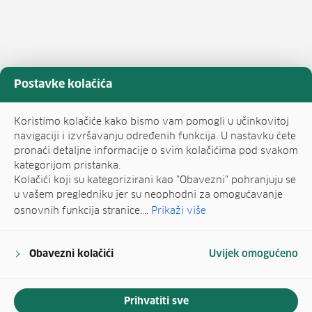
Postavke kolačića
Koristimo kolačiće kako bismo vam pomogli u učinkovitoj
navigaciji i izvršavanju određenih funkcija. U nastavku ćete
pronaći detaljne informacije o svim kolačićima pod svakom
kategorijom pristanka.
Kolačići koji su kategorizirani kao "Obavezni" pohranjuju se
u vašem pregledniku jer su neophodni za omogućavanje
osnovnih funkcija stranice....
Prikaži više
Obavezni kolačići
Uvijek omogućeno
Prihvatiti sve