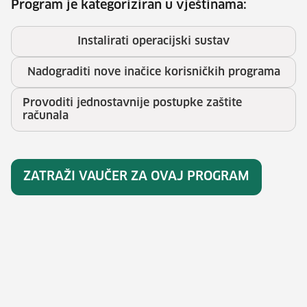
Program je kategoriziran u vještinama:
Instalirati operacijski sustav
Nadograditi nove inačice korisničkih programa
Provoditi jednostavnije postupke zaštite
računala
ZATRAŽI VAUČER ZA OVAJ PROGRAM