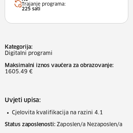
Trajanje programa:
225 sati
Kategorija:
Digitalni programi
Maksimalni iznos vaučera za obrazovanje:
1605.49 €
Uvjeti upisa:
Cjelovita kvalifikacija na razini 4.1
Status zaposlenosti:
Zaposlen/a Nezaposlen/a