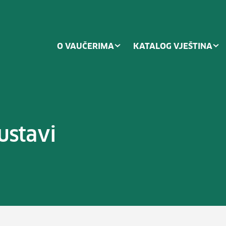
O VAUČERIMA
KATALOG VJEŠTINA
sustavi