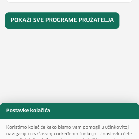
POKAŽI SVE PROGRAME PRUŽATELJA
Postavke kolačića
Koristimo kolačiće kako bismo vam pomogli u učinkovitoj
navigaciji i izvršavanju određenih funkcija. U nastavku ćete