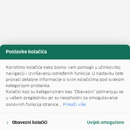
Postavke kolačića
Koristimo kolačiće kako bismo vam pomogli u učinkovitoj
navigaciji i izvršavanju određenih funkcija. U nastavku ćete
pronaći detaljne informacije o svim kolačićima pod svakom
kategorijom pristanka.
Kolačići koji su kategorizirani kao "Obavezni" pohranjuju se
u vašem pregledniku jer su neophodni za omogućavanje
osnovnih funkcija stranice....
Prikaži više
Obavezni kolačići
Uvijek omogućeno