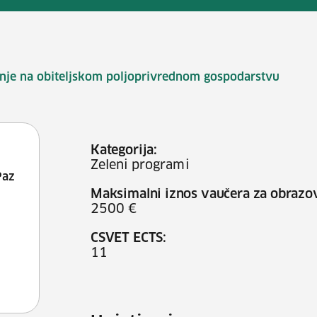
nje na obiteljskom poljoprivrednom gospodarstvu
Kategorija:
Zeleni programi
Paz
Maksimalni iznos vaučera za obrazo
2500 €
CSVET ECTS:
11