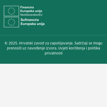
© 2025. Hrvatski zavod za zapošljavanje. Sadržaji se mogu
prenositi uz navođenje izvora. Uvjeti korištenja i politika
privatnosti