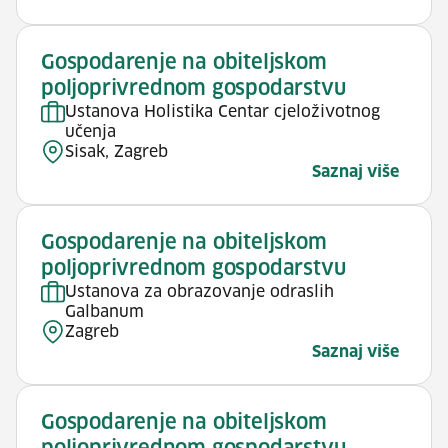
Gospodarenje na obiteljskom
poljoprivrednom gospodarstvu
Ustanova Holistika Centar cjeloživotnog
učenja
Sisak, Zagreb
Saznaj više
Gospodarenje na obiteljskom
poljoprivrednom gospodarstvu
Ustanova za obrazovanje odraslih
Galbanum
Zagreb
Saznaj više
Gospodarenje na obiteljskom