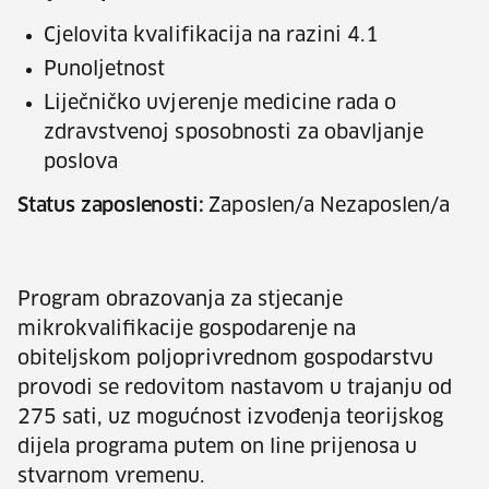
Cjelovita kvalifikacija na razini 4.1
Punoljetnost
Liječničko uvjerenje medicine rada o
zdravstvenoj sposobnosti za obavljanje
poslova
Status zaposlenosti:
Zaposlen/a Nezaposlen/a
Program obrazovanja za stjecanje
mikrokvalifikacije gospodarenje na
obiteljskom poljoprivrednom gospodarstvu
provodi se redovitom nastavom u trajanju od
275 sati, uz mogućnost izvođenja teorijskog
dijela programa putem on line prijenosa u
stvarnom vremenu.