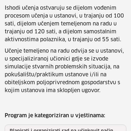
Ishodi učenja ostvaruju se dijelom vođenim
procesom učenja u ustanovi, u trajanju od 100
sati, dijelom učenjem temeljenom na radu u
trajanju od 120 sati, a dijelom samostalnim
aktivnostima polaznika, u trajanju od 55 sati.
Učenje temeljeno na radu odvija se u ustanovi,
u specijaliziranoj učionici gdje se izvode
simulacije stvarnih problemskih situacija, na
pokušalištu/praktikum ustanove i/ili na
obiteljskom poljoprivrednom gospodarstvu s
kojim ustanova ima sklopljen ugovor.
Program je kategoriziran u vještinama: