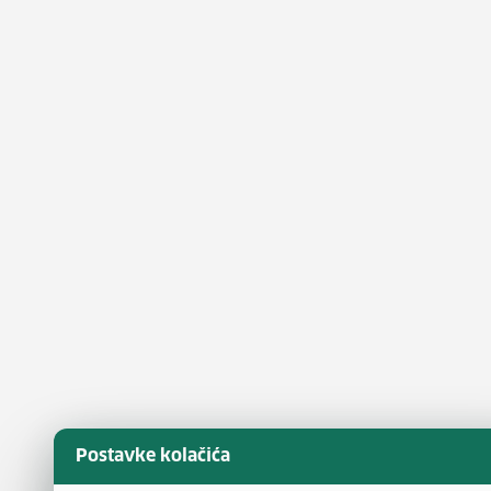
Postavke kolačića