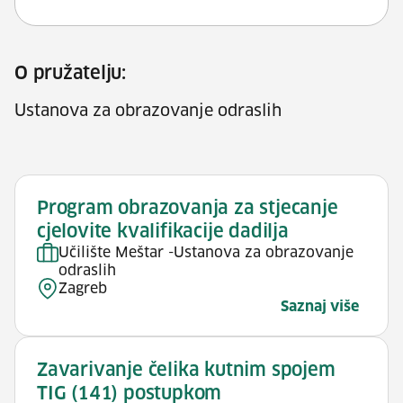
O pružatelju:
Ustanova za obrazovanje odraslih
Program obrazovanja za stjecanje
cjelovite kvalifikacije dadilja
Učilište Meštar -Ustanova za obrazovanje
odraslih
Zagreb
Saznaj više
Zavarivanje čelika kutnim spojem
TIG (141) postupkom