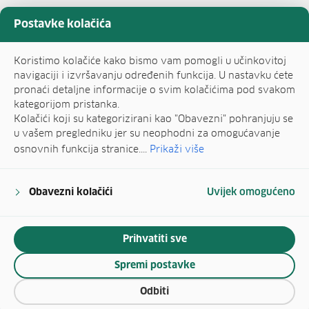
Postavke kolačića
Koristimo kolačiće kako bismo vam pomogli u učinkovitoj
navigaciji i izvršavanju određenih funkcija. U nastavku ćete
pronaći detaljne informacije o svim kolačićima pod svakom
kategorijom pristanka.
Kolačići koji su kategorizirani kao "Obavezni" pohranjuju se
u vašem pregledniku jer su neophodni za omogućavanje
osnovnih funkcija stranice....
Prikaži više
Obavezni kolačići
Uvijek omogućeno
Prihvatiti sve
Spremi postavke
Odbiti