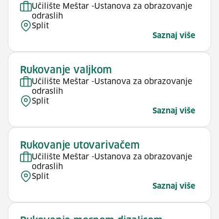
Učilište Meštar -Ustanova za obrazovanje
odraslih
Split
Saznaj više
Rukovanje valjkom
Učilište Meštar -Ustanova za obrazovanje
odraslih
Split
Saznaj više
Rukovanje utovarivačem
Učilište Meštar -Ustanova za obrazovanje
odraslih
Split
Saznaj više