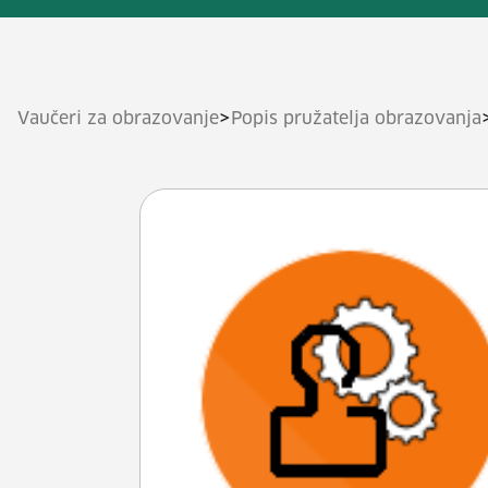
>
Vaučeri za obrazovanje
Popis pružatelja obrazovanja