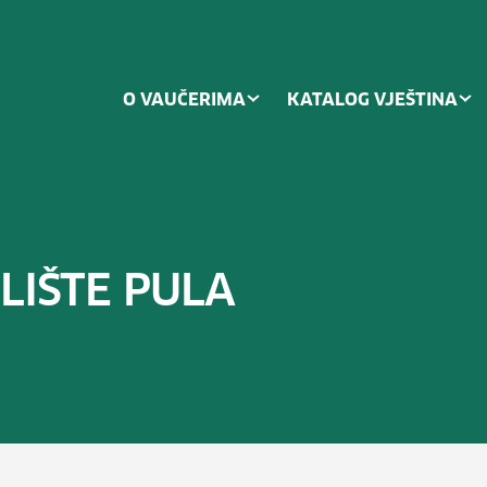
O VAUČERIMA
KATALOG VJEŠTINA
LIŠTE PULA