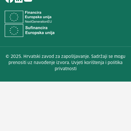
© 2025. Hrvatski zavod za zapošljavanje. Sadržaji se mogu
prenositi uz navođenje izvora. Uvjeti korištenja i politika
privatnosti