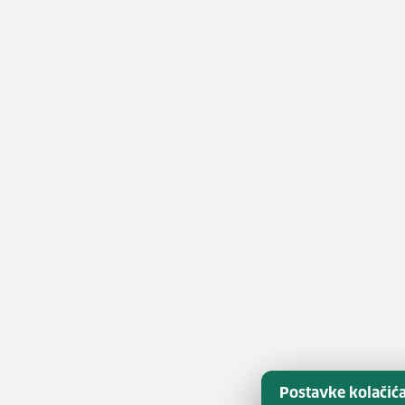
Postavke kolačić