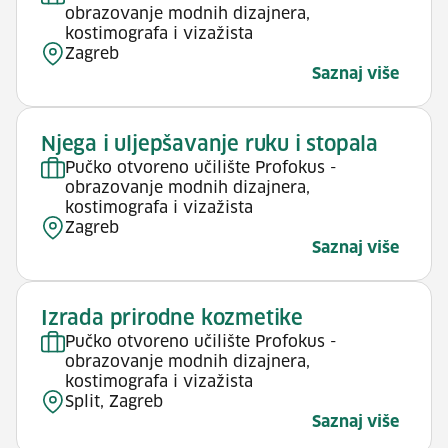
obrazovanje modnih dizajnera,
kostimografa i vizažista
Zagreb
Saznaj više
Njega i uljepšavanje ruku i stopala
Pučko otvoreno učilište Profokus -
obrazovanje modnih dizajnera,
kostimografa i vizažista
Zagreb
Saznaj više
Izrada prirodne kozmetike
Pučko otvoreno učilište Profokus -
obrazovanje modnih dizajnera,
kostimografa i vizažista
Split, Zagreb
Saznaj više