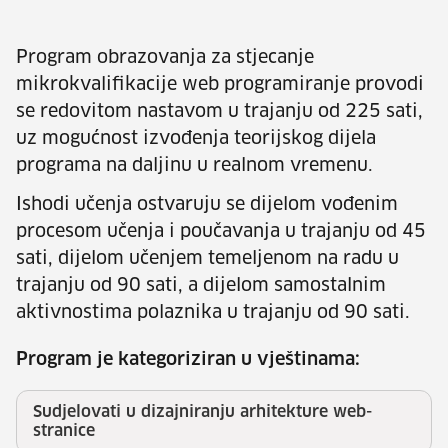
Program obrazovanja za stjecanje
mikrokvalifikacije web programiranje provodi
se redovitom nastavom u trajanju od 225 sati,
uz mogućnost izvođenja teorijskog dijela
programa na daljinu u realnom vremenu.
Ishodi učenja ostvaruju se dijelom vođenim
procesom učenja i poučavanja u trajanju od 45
sati, dijelom učenjem temeljenom na radu u
trajanju od 90 sati, a dijelom samostalnim
aktivnostima polaznika u trajanju od 90 sati.
Program je kategoriziran u vještinama:
Sudjelovati u dizajniranju arhitekture web-
stranice