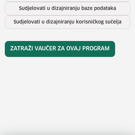
Sudjelovati u dizajniranju baze podataka
Sudjelovati u dizajniranju korisničkog sučelja
ZATRAŽI VAUČER ZA OVAJ PROGRAM