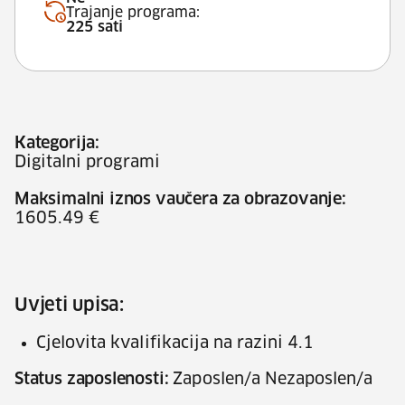
Trajanje programa:
225 sati
Kategorija:
Digitalni programi
Maksimalni iznos vaučera za obrazovanje:
1605.49 €
Uvjeti upisa:
Cjelovita kvalifikacija na razini 4.1
Status zaposlenosti:
Zaposlen/a Nezaposlen/a