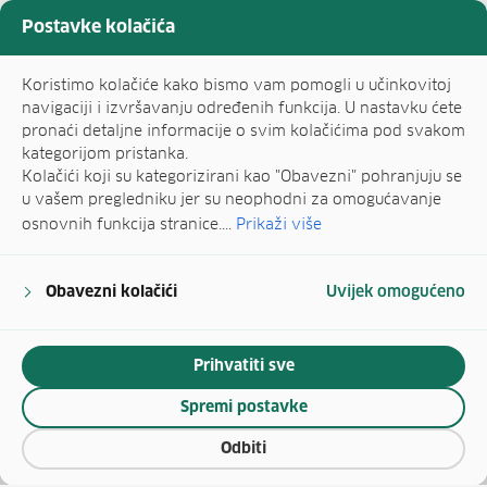
Postavke kolačića
Koristimo kolačiće kako bismo vam pomogli u učinkovitoj
navigaciji i izvršavanju određenih funkcija. U nastavku ćete
pronaći detaljne informacije o svim kolačićima pod svakom
kategorijom pristanka.
Kolačići koji su kategorizirani kao "Obavezni" pohranjuju se
u vašem pregledniku jer su neophodni za omogućavanje
osnovnih funkcija stranice....
Prikaži više
Obavezni kolačići
Uvijek omogućeno
Prihvatiti sve
Spremi postavke
Odbiti