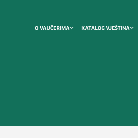
O VAUČERIMA
KATALOG VJEŠTINA