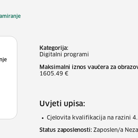
amiranje
Kategorija:
Digitalni programi
nje
Maksimalni iznos vaučera za obrazo
1605.49 €
Uvjeti upisa:
Cjelovita kvalifikacija na razini 4
Status zaposlenosti:
Zaposlen/a Neza