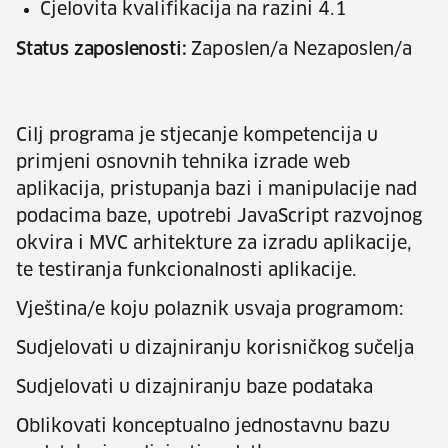
Cjelovita kvalifikacija na razini 4.1
Status zaposlenosti:
Zaposlen/a Nezaposlen/a
Cilj programa je stjecanje kompetencija u
primjeni osnovnih tehnika izrade web
aplikacija, pristupanja bazi i manipulacije nad
podacima baze, upotrebi JavaScript razvojnog
okvira i MVC arhitekture za izradu aplikacije,
te testiranja funkcionalnosti aplikacije.
Vještina/e koju polaznik usvaja programom:
Sudjelovati u dizajniranju korisničkog sučelja
Sudjelovati u dizajniranju baze podataka
Oblikovati konceptualno jednostavnu bazu