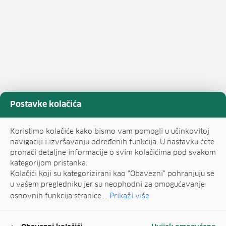
Postavke kolačića
Koristimo kolačiće kako bismo vam pomogli u učinkovitoj
navigaciji i izvršavanju određenih funkcija. U nastavku ćete
pronaći detaljne informacije o svim kolačićima pod svakom
kategorijom pristanka.
Kolačići koji su kategorizirani kao "Obavezni" pohranjuju se
u vašem pregledniku jer su neophodni za omogućavanje
osnovnih funkcija stranice....
Prikaži više