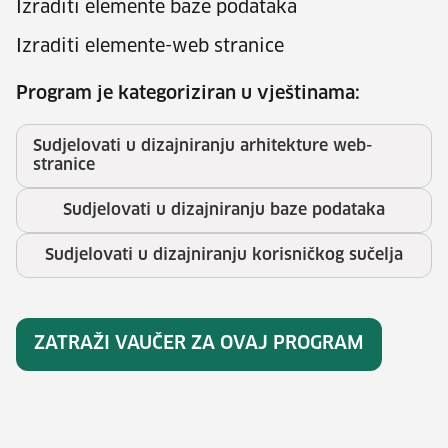
Izraditi elemente baze podataka
Izraditi elemente-web stranice
Program je kategoriziran u vještinama:
Sudjelovati u dizajniranju arhitekture web-
stranice
Sudjelovati u dizajniranju baze podataka
Sudjelovati u dizajniranju korisničkog sučelja
ZATRAŽI VAUČER ZA OVAJ PROGRAM