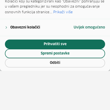
Kolačići koji su kategorizirani kao "Obavezni" pohranjuju se
u vašem pregledniku jer su neophodni za omogućavanje
osnovnih funkcija stranice....
Prikaži više
Obavezni kolačići
Uvijek omogućeno
Prihvatiti sve
Spremi postavke
Odbiti