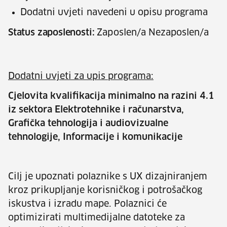
Dodatni uvjeti navedeni u opisu programa
Status zaposlenosti:
Zaposlen/a Nezaposlen/a
Dodatni uvjeti za upis programa:
Cjelovita kvalifikacija minimalno na razini 4.1
iz sektora Elektrotehnike i računarstva,
Grafička tehnologija i audiovizualne
tehnologije, Informacije i komunikacije
Cilj je upoznati polaznike s UX dizajniranjem
kroz prikupljanje korisničkog i potrošačkog
iskustva i izradu mape. Polaznici će
optimizirati multimedijalne datoteke za