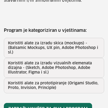
stavarnim i/ili simuliranim uvjetima.
Program je kategoriziran u vještinama:
Koristiti alate za izradu skica (mockups) -
(Balsamic Mockups, UX pin, Adobe Photoshop i
sl.)
Koristiti alate za izradu vizualnih elemenata
dizajna - (Sketch, Adobe Photoshop, Adobe
Illustrator, Figma i sl.)
Koristiti alate za prototipiranje (Origami Studio,
Proto, Invision, Principle)