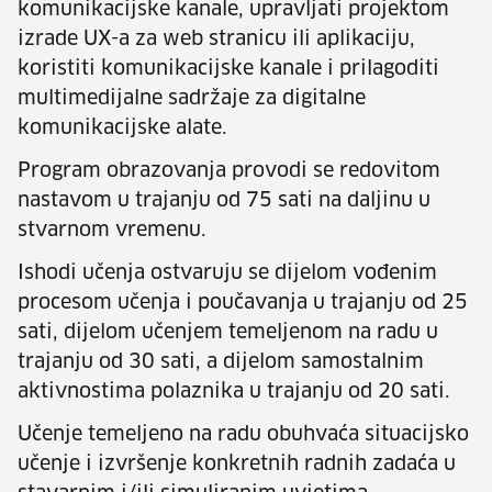
komunikacijske kanale, upravljati projektom
izrade UX-a za web stranicu ili aplikaciju,
koristiti komunikacijske kanale i prilagoditi
multimedijalne sadržaje za digitalne
komunikacijske alate.
Program obrazovanja provodi se redovitom
nastavom u trajanju od 75 sati na daljinu u
stvarnom vremenu.
Ishodi učenja ostvaruju se dijelom vođenim
procesom učenja i poučavanja u trajanju od 25
sati, dijelom učenjem temeljenom na radu u
trajanju od 30 sati, a dijelom samostalnim
aktivnostima polaznika u trajanju od 20 sati.
Učenje temeljeno na radu obuhvaća situacijsko
učenje i izvršenje konkretnih radnih zadaća u