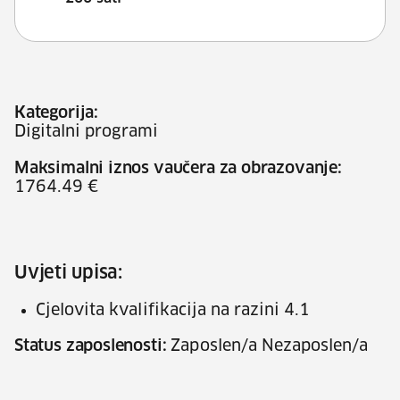
Kategorija:
Digitalni programi
Maksimalni iznos vaučera za obrazovanje:
1764.49 €
Uvjeti upisa:
Cjelovita kvalifikacija na razini 4.1
Status zaposlenosti:
Zaposlen/a Nezaposlen/a