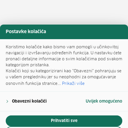
Postavke kolačića
Koristimo kolačiće kako bismo vam pomogli u učinkovitoj
navigaciji i izvršavanju određenih funkcija. U nastavku ćete
pronaći detaljne informacije o svim kolačićima pod svakom
kategorijom pristanka.
Kolačići koji su kategorizirani kao "Obavezni" pohranjuju se
u vašem pregledniku jer su neophodni za omogućavanje
osnovnih funkcija stranice....
Prikaži više
Obavezni kolačići
Uvijek omogućeno
Prihvatiti sve