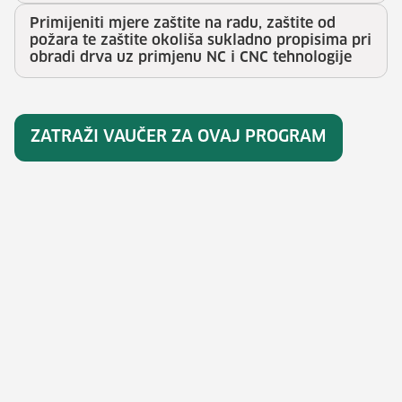
Primijeniti mjere zaštite na radu, zaštite od
požara te zaštite okoliša sukladno propisima pri
obradi drva uz primjenu NC i CNC tehnologije
ZATRAŽI VAUČER ZA OVAJ PROGRAM