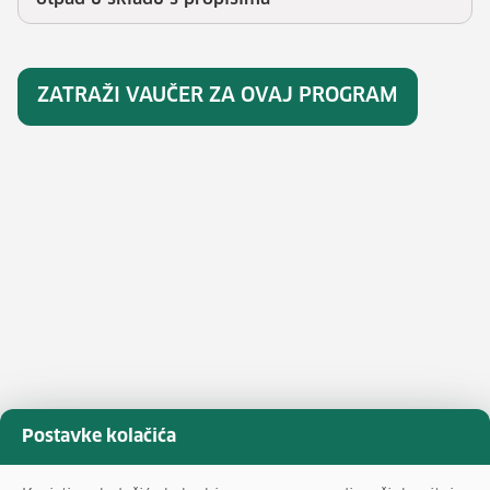
ZATRAŽI VAUČER ZA OVAJ PROGRAM
Postavke kolačića