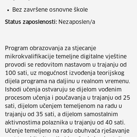
Bez završene osnovne škole
Status zaposlenosti:
Nezaposlen/a
Program obrazovanja za stjecanje
mikrokvalifikacije temeljne digitalne vještine
provodi se redovitom nastavom u trajanju od
100 sati, uz mogućnost izvođenja teorijskog
dijela programa na daljinu u realnom vremenu.
Ishodi učenja ostvaruju se dijelom vođenim
procesom učenja i poučavanja u trajanju od 25
sati, dijelom učenjem temeljenom na radu u
trajanju od 35 sati, a dijelom samostalnim
aktivnostima polaznika u trajanju od 40 sati.
Učenje temeljeno na radu obuhvaća rješavanje