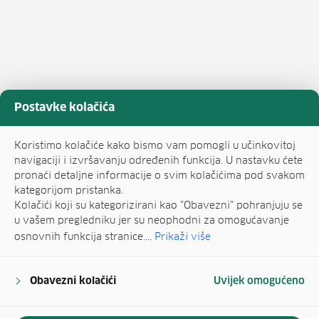
Postavke kolačića
Koristimo kolačiće kako bismo vam pomogli u učinkovitoj
navigaciji i izvršavanju određenih funkcija. U nastavku ćete
pronaći detaljne informacije o svim kolačićima pod svakom
kategorijom pristanka.
Kolačići koji su kategorizirani kao "Obavezni" pohranjuju se
u vašem pregledniku jer su neophodni za omogućavanje
osnovnih funkcija stranice....
Prikaži više
Obavezni kolačići
Uvijek omogućeno