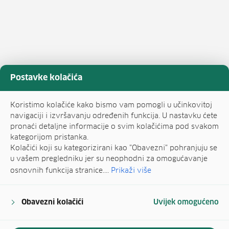
Postavke kolačića
Koristimo kolačiće kako bismo vam pomogli u učinkovitoj
navigaciji i izvršavanju određenih funkcija. U nastavku ćete
pronaći detaljne informacije o svim kolačićima pod svakom
kategorijom pristanka.
Kolačići koji su kategorizirani kao "Obavezni" pohranjuju se
u vašem pregledniku jer su neophodni za omogućavanje
osnovnih funkcija stranice....
Prikaži više
Obavezni kolačići
Uvijek omogućeno