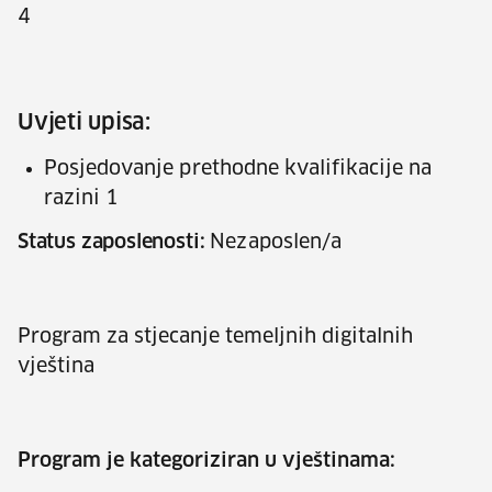
4
Uvjeti upisa:
Posjedovanje prethodne kvalifikacije na
razini 1
Status zaposlenosti:
Nezaposlen/a
Program za stjecanje temeljnih digitalnih
vještina
Program je kategoriziran u vještinama: