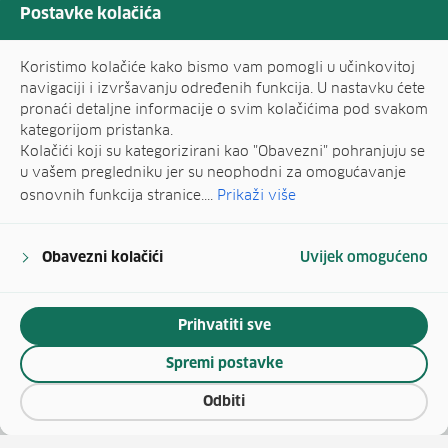
Postavke kolačića
Koristimo kolačiće kako bismo vam pomogli u učinkovitoj
navigaciji i izvršavanju određenih funkcija. U nastavku ćete
pronaći detaljne informacije o svim kolačićima pod svakom
kategorijom pristanka.
Kolačići koji su kategorizirani kao "Obavezni" pohranjuju se
u vašem pregledniku jer su neophodni za omogućavanje
osnovnih funkcija stranice....
Prikaži više
Obavezni kolačići
Uvijek omogućeno
Prihvatiti sve
Spremi postavke
Odbiti