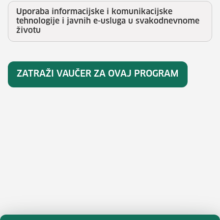
Uporaba informacijske i komunikacijske
tehnologije i javnih e-usluga u svakodnevnome
životu
ZATRAŽI VAUČER ZA OVAJ PROGRAM