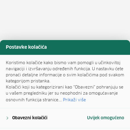
Postavke kolačića
Koristimo kolačiće kako bismo vam pomogli u učinkovitoj
navigaciji i izvršavanju određenih funkcija. U nastavku ćete
pronaći detaljne informacije o svim kolačićima pod svakom
kategorijom pristanka.
Kolačići koji su kategorizirani kao "Obavezni" pohranjuju se
u vašem pregledniku jer su neophodni za omogućavanje
osnovnih funkcija stranice....
Prikaži više
Obavezni kolačići
Uvijek omogućeno