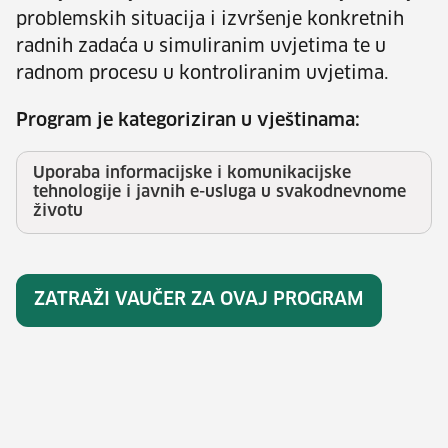
problemskih situacija i izvršenje konkretnih
radnih zadaća u simuliranim uvjetima te u
radnom procesu u kontroliranim uvjetima.
Program je kategoriziran u vještinama:
Uporaba informacijske i komunikacijske
tehnologije i javnih e-usluga u svakodnevnome
životu
ZATRAŽI VAUČER ZA OVAJ PROGRAM