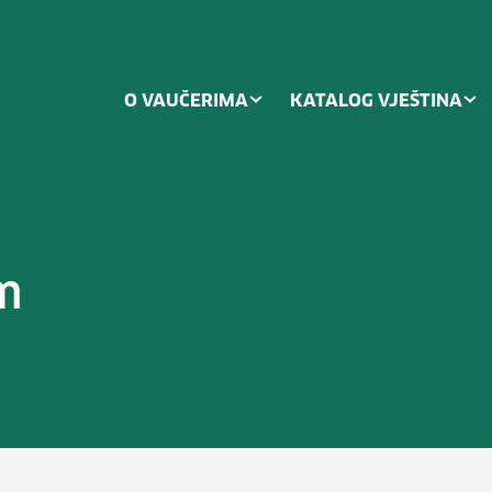
O VAUČERIMA
KATALOG VJEŠTINA
m