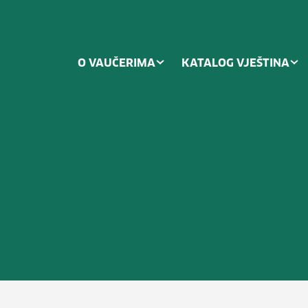
O VAUČERIMA
KATALOG VJEŠTINA