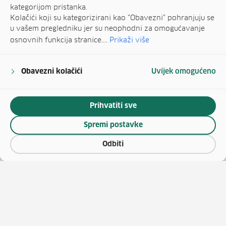
kategorijom pristanka.
Kolačići koji su kategorizirani kao "Obavezni" pohranjuju se
u vašem pregledniku jer su neophodni za omogućavanje
osnovnih funkcija stranice....
Prikaži više
Obavezni kolačići
Uvijek omogućeno
Prihvatiti sve
Spremi postavke
Odbiti