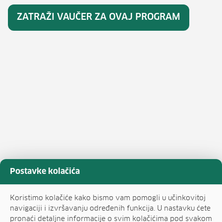
ZATRAŽI VAUČER ZA OVAJ PROGRAM
Postavke kolačića
Koristimo kolačiće kako bismo vam pomogli u učinkovitoj
navigaciji i izvršavanju određenih funkcija. U nastavku ćete
pronaći detaljne informacije o svim kolačićima pod svakom