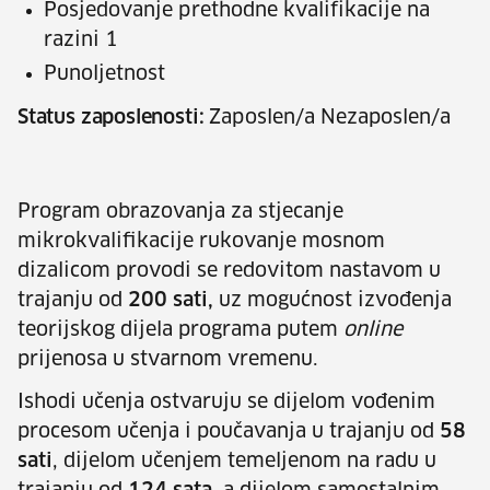
Posjedovanje prethodne kvalifikacije na
razini 1
Punoljetnost
Status zaposlenosti:
Zaposlen/a Nezaposlen/a
Program obrazovanja za stjecanje
mikrokvalifikacije rukovanje mosnom
dizalicom provodi se redovitom nastavom u
trajanju od
200 sati,
uz mogućnost izvođenja
teorijskog dijela programa putem
online
prijenosa u stvarnom vremenu.
Ishodi učenja ostvaruju se dijelom vođenim
procesom učenja i poučavanja u trajanju od
58
sati
, dijelom učenjem temeljenom na radu u