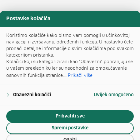
Postavke kolačića
Koristimo kolačiće kako bismo vam pomogli u učinkovitoj
navigaciji i izvršavanju određenih funkcija. U nastavku ćete
pronaći detaljne informacije o svim kolačićima pod svakom
kategorijom pristanka.
Kolačići koji su kategorizirani kao "Obavezni" pohranjuju se
u vašem pregledniku jer su neophodni za omogućavanje
osnovnih funkcija stranice....
Prikaži više
Obavezni kolačići
Uvijek omogućeno
Prihvatiti sve
Spremi postavke