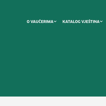
O VAUČERIMA
KATALOG VJEŠTINA