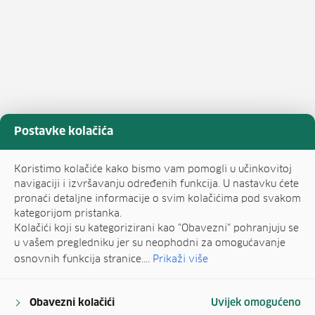
Postavke kolačića
Koristimo kolačiće kako bismo vam pomogli u učinkovitoj
navigaciji i izvršavanju određenih funkcija. U nastavku ćete
pronaći detaljne informacije o svim kolačićima pod svakom
kategorijom pristanka.
Kolačići koji su kategorizirani kao "Obavezni" pohranjuju se
u vašem pregledniku jer su neophodni za omogućavanje
osnovnih funkcija stranice....
Prikaži više
Obavezni kolačići
Uvijek omogućeno