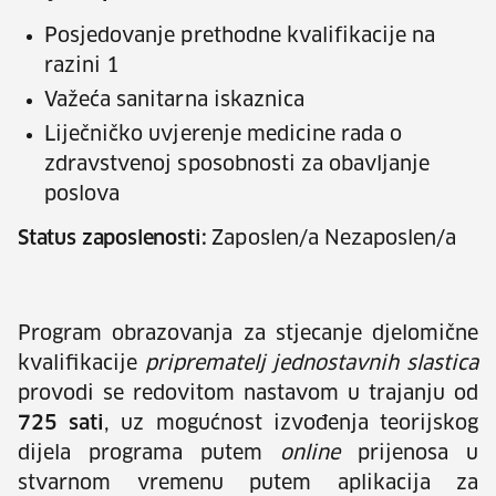
Posjedovanje prethodne kvalifikacije na
razini 1
Važeća sanitarna iskaznica
Liječničko uvjerenje medicine rada o
zdravstvenoj sposobnosti za obavljanje
poslova
Status zaposlenosti:
Zaposlen/a Nezaposlen/a
Program obrazovanja za stjecanje djelomične
kvalifikacije
priprematelj jednostavnih slastica
provodi se redovitom nastavom u trajanju od
725 sati
, uz mogućnost izvođenja teorijskog
dijela programa putem
online
prijenosa u
stvarnom vremenu putem aplikacija za