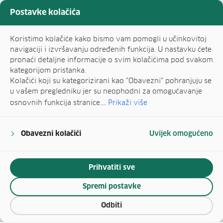
Postavke kolačića
Koristimo kolačiće kako bismo vam pomogli u učinkovitoj
navigaciji i izvršavanju određenih funkcija. U nastavku ćete
pronaći detaljne informacije o svim kolačićima pod svakom
kategorijom pristanka.
Kolačići koji su kategorizirani kao "Obavezni" pohranjuju se
u vašem pregledniku jer su neophodni za omogućavanje
osnovnih funkcija stranice....
Prikaži više
Obavezni kolačići
Uvijek omogućeno
Prihvatiti sve
Spremi postavke
Odbiti