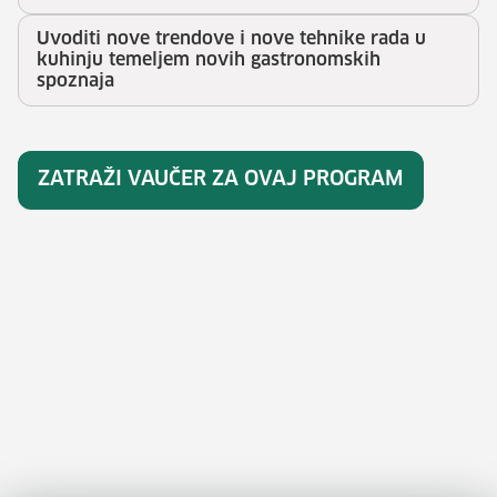
Uvoditi nove trendove i nove tehnike rada u
kuhinju temeljem novih gastronomskih
spoznaja
ZATRAŽI VAUČER ZA OVAJ PROGRAM