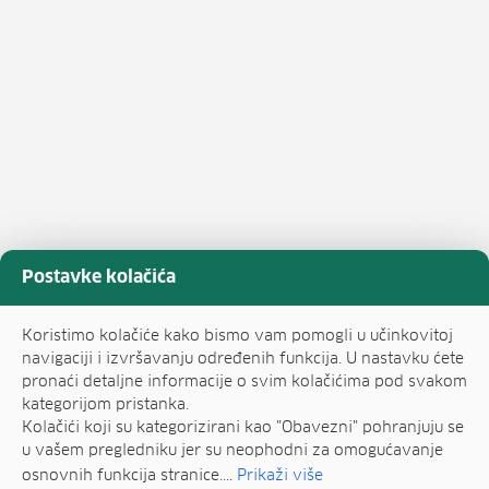
Postavke kolačića
Koristimo kolačiće kako bismo vam pomogli u učinkovitoj
navigaciji i izvršavanju određenih funkcija. U nastavku ćete
pronaći detaljne informacije o svim kolačićima pod svakom
kategorijom pristanka.
Kolačići koji su kategorizirani kao "Obavezni" pohranjuju se
u vašem pregledniku jer su neophodni za omogućavanje
osnovnih funkcija stranice....
Prikaži više