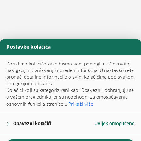
Postavke kolačića
Koristimo kolačiće kako bismo vam pomogli u učinkovitoj
navigaciji i izvršavanju određenih funkcija. U nastavku ćete
pronaći detaljne informacije o svim kolačićima pod svakom
kategorijom pristanka.
Kolačići koji su kategorizirani kao "Obavezni" pohranjuju se
u vašem pregledniku jer su neophodni za omogućavanje
osnovnih funkcija stranice....
Prikaži više
Obavezni kolačići
Uvijek omogućeno