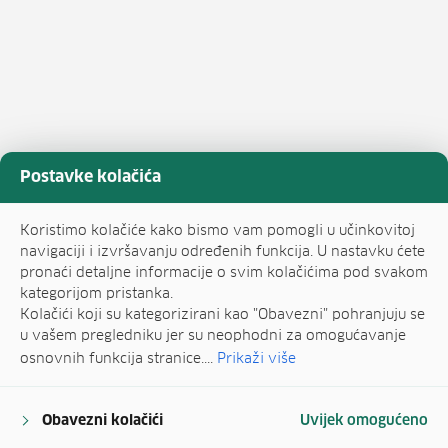
Postavke kolačića
Koristimo kolačiće kako bismo vam pomogli u učinkovitoj
navigaciji i izvršavanju određenih funkcija. U nastavku ćete
pronaći detaljne informacije o svim kolačićima pod svakom
kategorijom pristanka.
Kolačići koji su kategorizirani kao "Obavezni" pohranjuju se
u vašem pregledniku jer su neophodni za omogućavanje
osnovnih funkcija stranice....
Prikaži više
Obavezni kolačići
Uvijek omogućeno