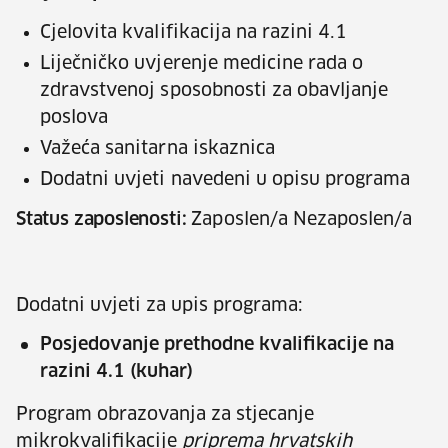
Cjelovita kvalifikacija na razini 4.1
Liječničko uvjerenje medicine rada o
zdravstvenoj sposobnosti za obavljanje
poslova
Važeća sanitarna iskaznica
Dodatni uvjeti navedeni u opisu programa
Status zaposlenosti:
Zaposlen/a Nezaposlen/a
Dodatni uvjeti za upis programa:
Posjedovanje prethodne kvalifikacije na
razini 4.1 (kuhar)
Program obrazovanja za stjecanje
mikrokvalifikacije
priprema hrvatskih